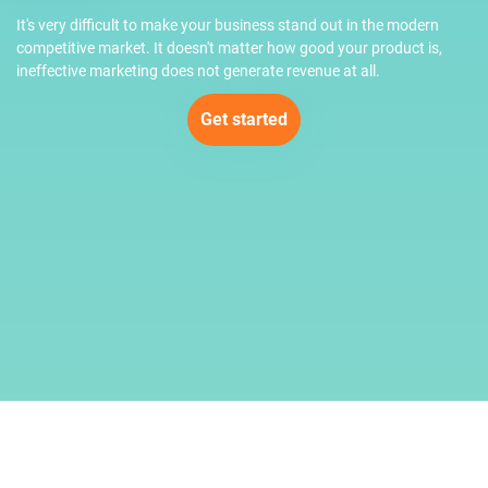
It's very difficult to make your business stand out in the modern
competitive market. It doesn't matter how good your product is,
ineffective marketing does not generate revenue at all.
Get started