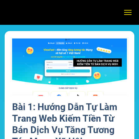
Bài 1: Hướng Dẫn Tự Làm
Trang Web Kiếm Tiền Từ
Bán Dịch Vụ Tăng Tương