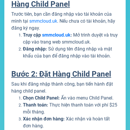
Hàng Child Panel
Trước tiên, bạn cần đăng nhập vào tài khoản của
mình tại
smmcloud.uk
. Nếu chưa có tài khoản, hãy
đăng ký ngay.
Truy cập
smmcloud.uk
:
Mở trình duyệt và truy
cập vào trang web smmcloud.uk.
Đăng nhập:
Sử dụng tên đăng nhập và mật
khẩu của bạn để đăng nhập vào tài khoản.
Bước 2: Đặt Hàng Child Panel
Sau khi đăng nhập thành công, bạn tiến hành đặt
hàng child panel.
Chọn Child Panel:
Ấn vào menu Child Panel.
Thanh toán:
Thực hiện thanh toán với phí $25
mỗi tháng.
Xác nhận đơn hàng:
Xác nhận và hoàn tất
đơn hàng.