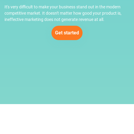
It's very difficult to make your business stand out in the modern
competitive market. It doesn't matter how good your product is,
ineffective marketing does not generate revenue at all.
Get started