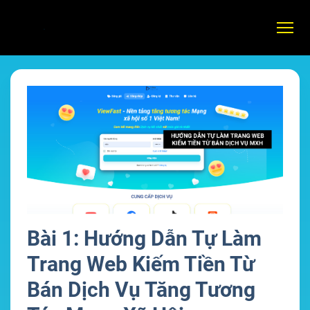
Bài 1: Hướng Dẫn Tự Làm
Trang Web Kiếm Tiền Từ
Bán Dịch Vụ Tăng Tương