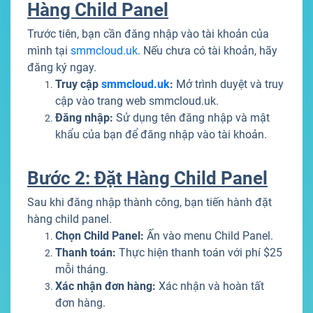
Hàng Child Panel
Trước tiên, bạn cần đăng nhập vào tài khoản của
mình tại
smmcloud.uk
. Nếu chưa có tài khoản, hãy
đăng ký ngay.
Truy cập
smmcloud.uk
:
Mở trình duyệt và truy
cập vào trang web smmcloud.uk.
Đăng nhập:
Sử dụng tên đăng nhập và mật
khẩu của bạn để đăng nhập vào tài khoản.
Bước 2: Đặt Hàng Child Panel
Sau khi đăng nhập thành công, bạn tiến hành đặt
hàng child panel.
Chọn Child Panel:
Ấn vào menu Child Panel.
Thanh toán:
Thực hiện thanh toán với phí $25
mỗi tháng.
Xác nhận đơn hàng:
Xác nhận và hoàn tất
đơn hàng.