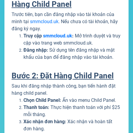
Hàng Child Panel
Trước tiên, bạn cần đăng nhập vào tài khoản của
mình tại
smmcloud.uk
. Nếu chưa có tài khoản, hãy
đăng ký ngay.
Truy cập
smmcloud.uk
:
Mở trình duyệt và truy
cập vào trang web smmcloud.uk.
Đăng nhập:
Sử dụng tên đăng nhập và mật
khẩu của bạn để đăng nhập vào tài khoản.
Bước 2: Đặt Hàng Child Panel
Sau khi đăng nhập thành công, bạn tiến hành đặt
hàng child panel.
Chọn Child Panel:
Ấn vào menu Child Panel.
Thanh toán:
Thực hiện thanh toán với phí $25
mỗi tháng.
Xác nhận đơn hàng:
Xác nhận và hoàn tất
đơn hàng.