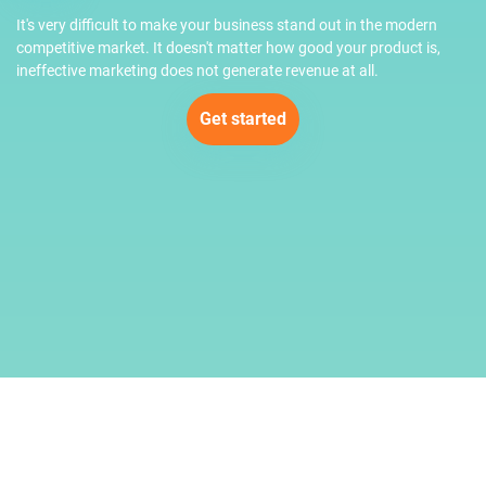
It's very difficult to make your business stand out in the modern
competitive market. It doesn't matter how good your product is,
ineffective marketing does not generate revenue at all.
Get started