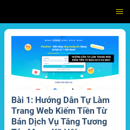
Bài 1: Hướng Dẫn Tự Làm
Trang Web Kiếm Tiền Từ
Bán Dịch Vụ Tăng Tương