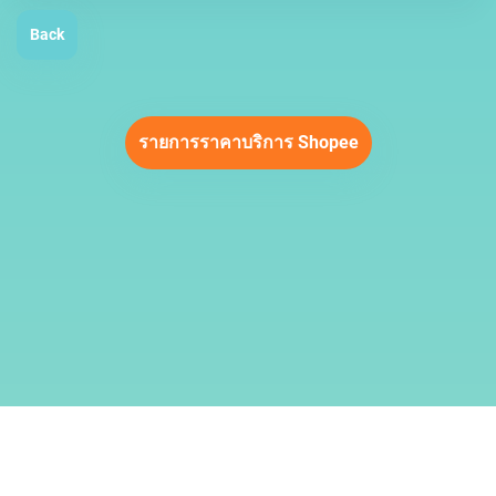
Back
รายการราคาบริการ Shopee