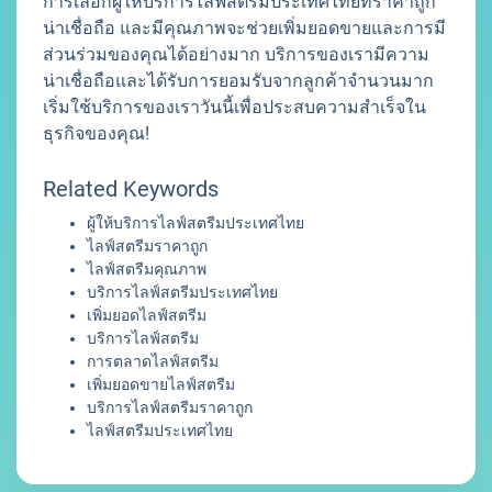
การเลือกผู้ให้บริการไลฟ์สตรีมประเทศไทยที่ราคาถูก
น่าเชื่อถือ และมีคุณภาพจะช่วยเพิ่มยอดขายและการมี
ส่วนร่วมของคุณได้อย่างมาก บริการของเรามีความ
น่าเชื่อถือและได้รับการยอมรับจากลูกค้าจำนวนมาก
เริ่มใช้บริการของเราวันนี้เพื่อประสบความสำเร็จใน
ธุรกิจของคุณ!
Related Keywords
ผู้ให้บริการไลฟ์สตรีมประเทศไทย
ไลฟ์สตรีมราคาถูก
ไลฟ์สตรีมคุณภาพ
บริการไลฟ์สตรีมประเทศไทย
เพิ่มยอดไลฟ์สตรีม
บริการไลฟ์สตรีม
การตลาดไลฟ์สตรีม
เพิ่มยอดขายไลฟ์สตรีม
บริการไลฟ์สตรีมราคาถูก
ไลฟ์สตรีมประเทศไทย