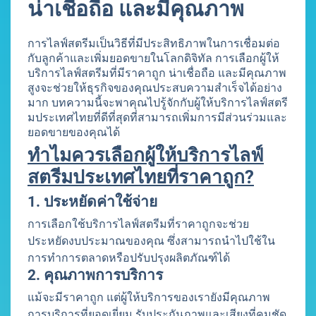
น่าเชื่อถือ และมีคุณภาพ
การไลฟ์สตรีมเป็นวิธีที่มีประสิทธิภาพในการเชื่อมต่อ
กับลูกค้าและเพิ่มยอดขายในโลกดิจิทัล การเลือกผู้ให้
บริการไลฟ์สตรีมที่มีราคาถูก น่าเชื่อถือ และมีคุณภาพ
สูงจะช่วยให้ธุรกิจของคุณประสบความสำเร็จได้อย่าง
มาก บทความนี้จะพาคุณไปรู้จักกับผู้ให้บริการไลฟ์สตรี
มประเทศไทยที่ดีที่สุดที่สามารถเพิ่มการมีส่วนร่วมและ
ยอดขายของคุณได้
ทำไมควรเลือกผู้ให้บริการไลฟ์
สตรีมประเทศไทยที่ราคาถูก?
1. ประหยัดค่าใช้จ่าย
การเลือกใช้บริการไลฟ์สตรีมที่ราคาถูกจะช่วย
ประหยัดงบประมาณของคุณ ซึ่งสามารถนำไปใช้ใน
การทำการตลาดหรือปรับปรุงผลิตภัณฑ์ได้
2. คุณภาพการบริการ
แม้จะมีราคาถูก แต่ผู้ให้บริการของเรายังมีคุณภาพ
การบริการที่ยอดเยี่ยม รับประกันภาพและเสียงที่คมชัด