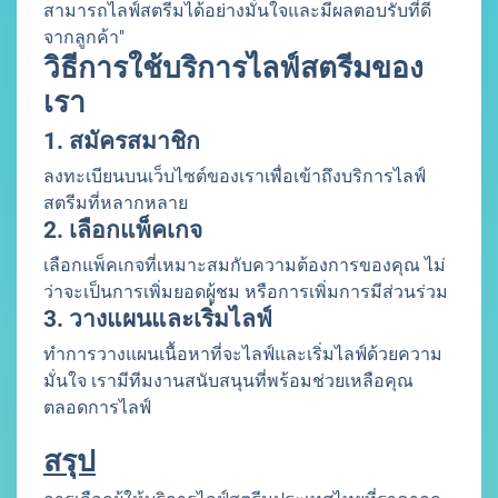
สามารถไลฟ์สตรีมได้อย่างมั่นใจและมีผลตอบรับที่ดี
จากลูกค้า"
วิธีการใช้บริการไลฟ์สตรีมของ
เรา
1. สมัครสมาชิก
ลงทะเบียนบนเว็บไซต์ของเราเพื่อเข้าถึงบริการไลฟ์
สตรีมที่หลากหลาย
2. เลือกแพ็คเกจ
เลือกแพ็คเกจที่เหมาะสมกับความต้องการของคุณ ไม่
ว่าจะเป็นการเพิ่มยอดผู้ชม หรือการเพิ่มการมีส่วนร่วม
3. วางแผนและเริ่มไลฟ์
ทำการวางแผนเนื้อหาที่จะไลฟ์และเริ่มไลฟ์ด้วยความ
มั่นใจ เรามีทีมงานสนับสนุนที่พร้อมช่วยเหลือคุณ
ตลอดการไลฟ์
สรุป