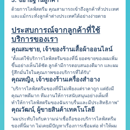
3. ขยายฐานลูกค้า
ด้วยการไลฟ์สตรีม คุณสามารถเข้าถึงลูกค้าทั่วประเทศ
และแม้กระทั่งลูกค้าต่างประเทศได้อย่างง่ายดาย
ประสบการณ์จากลูกค้าที่ใช้
บริการของเรา
คุณสมชาย, เจ้าของร้านเสื้อผ้าออนไลน์
"ตั้งแต่ใช้บริการไลฟ์สตรีมของที่นี่ ยอดขายของผมเพิ่ม
ขึ้นอย่างเห็นได้ชัด ลูกค้ามีการตอบสนองดีมาก และผม
รู้สึกมั่นใจในคุณภาพของบริการที่ได้รับ"
คุณหญิง, เจ้าของร้านเครื่องสำอาง
"บริการไลฟ์สตรีมของที่นี่ไม่เพียงแต่ราคาถูก แต่ยังมี
คุณภาพดีมาก ทีมงานให้การสนับสนุนอย่างเต็มที่
ทำให้การไลฟ์สตรีมของฉันราบรื่นและมีประสิทธิภาพ"
คุณวัฒน์, ผู้ขายสินค้าเทคโนโลยี
"ผมประทับใจกับความน่าเชื่อถือของบริการไลฟ์สตรีม
ของที่นี่มาก ไม่เคยมีปัญหาเรื่องการเชื่อมต่อ ทำให้ผม