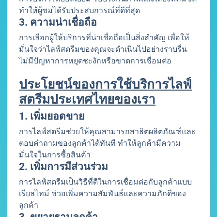
ทำให้ผู้ชมได้รับประสบการณ์ที่ดีที่สุด
3. ความน่าเชื่อถือ
การเลือกผู้ให้บริการที่น่าเชื่อถือเป็นสิ่งสำคัญ เพื่อให้
มั่นใจว่าไลฟ์สตรีมของคุณจะดำเนินไปอย่างราบรื่น
ไม่มีปัญหาการหยุดชะงักหรือขาดการเชื่อมต่อ
ประโยชน์ของการใช้บริการไลฟ์
สตรีมประเทศไทยของเรา
1. เพิ่มยอดขาย
การไลฟ์สตรีมช่วยให้คุณสามารถสาธิตผลิตภัณฑ์และ
ตอบคำถามของลูกค้าได้ทันที ทำให้ลูกค้ามีความ
มั่นใจในการซื้อสินค้า
2. เพิ่มการมีส่วนร่วม
การไลฟ์สตรีมเป็นวิธีที่ดีในการเชื่อมต่อกับลูกค้าแบบ
เรียลไทม์ ช่วยเพิ่มความสัมพันธ์และความภักดีของ
ลูกค้า