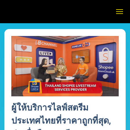
ผู้ให้บริการไลฟ์สตรีม
ประเทศไทยที่ราคาถูกที่สุด,